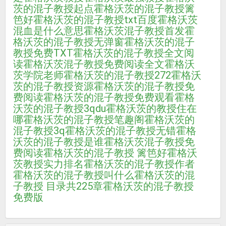
茨的混子教授起点
霍格沃茨的混子教授篱
笆好
霍格沃茨的混子教授txt百度
霍格沃茨
混血是什么意思
霍格沃茨混子教授首发
霍
格沃茨的混子教授无弹窗
霍格沃茨的混子
教授免费TXT
霍格沃茨的混子教授全文阅
读
霍格沃茨混子教授免费阅读全文
霍格沃
茨学院老师
霍格沃茨的混子教授272
霍格沃
茨的混子教授资源
霍格沃茨的混子教授免
费阅读
霍格沃茨的混子教授免费观看
霍格
沃茨的混子教授3qdu
霍格沃茨的教授住在
哪
霍格沃茨的混子教授笔趣阁
霍格沃茨的
混子教授3q
霍格沃茨的混子教授无错
霍格
沃茨的混子教授是谁
霍格沃茨混子教授免
费阅读
霍格沃茨的混子教授 篱笆好
霍格沃
茨教授实力排名
霍格沃茨的混子教授作者
霍格沃茨的混子教授叫什么
霍格沃茨的混
子教授 目录共225章
霍格沃茨的混子教授
免费版