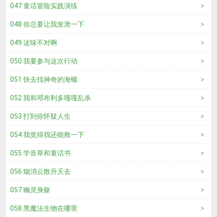
047 童话冒险实践演练
048 你总要让我发泄一下
049 这味不对啊
050 我要参与这次行动
051 快去找神奇的海螺
052 我和邓布利多嘎嘎乱杀
053 打到你怀疑人生
054 我觉得我还能救一下
055 学音草和童话书
056 烟消云散升天去
057 幽灵身躯
058 黑魔法生物在哪里