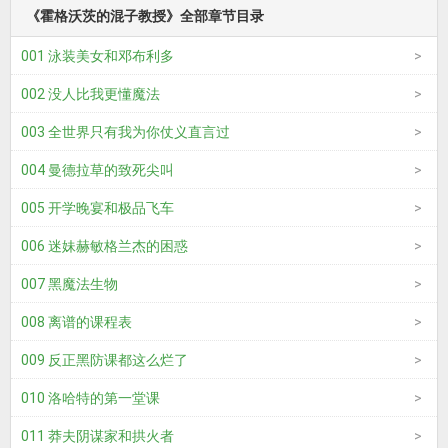
《霍格沃茨的混子教授》全部章节目录
001 泳装美女和邓布利多
002 没人比我更懂魔法
003 全世界只有我为你仗义直言过
004 曼德拉草的致死尖叫
005 开学晚宴和极品飞车
006 迷妹赫敏格兰杰的困惑
007 黑魔法生物
008 离谱的课程表
009 反正黑防课都这么烂了
010 洛哈特的第一堂课
011 莽夫阴谋家和拱火者