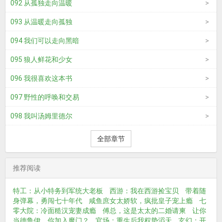
092 从孤独走向温暖
093 从温暖走向孤独
094 我们可以走向黑暗
095 狼人鲜花和少女
096 我很喜欢这本书
097 野性的呼唤和交易
098 我叫汤姆里德尔
全部章节
推荐阅读
特工：从小特务到军统大老板
西游：我在西游捡宝贝
带着随
身弹幕，勇闯七十年代
咸鱼庶女太娇软，疯批皇子宠上瘾
七
零大院：冷面糙汉宠妻成瘾
傅总，这是太太的二婚请柬
让你
当德鲁伊，你加入魔门？
官场：重生后我权势滔天
玄幻：开