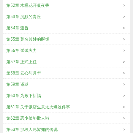
第52章 木槿花开凝夜香
第53章 沉默的青丘
第54章 遵旨
第55章 莫名其妙的酥饼
第56章 试试火力
第57章 正式上任
第58章 云心与月华
第59章 诏狱
第60章 为殿下祈福
第61章 关于饭店生意太火爆这件事
第62章 恶少仗势欺人啦
第63章 那段人尽皆知的传说