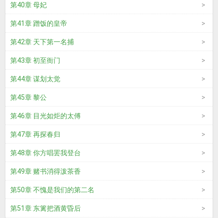
第40章 母妃
第41章 蹭饭的皇帝
第42章 天下第一名捕
第43章 初至衙门
第44章 谋划太觉
第45章 黎公
第46章 目光如炬的太傅
第47章 再探春归
第48章 你方唱罢我登台
第49章 赌书消得泼茶香
第50章 不愧是我们的第二名
第51章 东篱把酒黄昏后