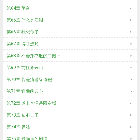
第64章 茅台
第65章 什么是江湖
第66章 我想你了
第67章 得寸进尺
第68章 不会穿衣服的二殿下
第69章 前往齐云山
第70章 若是清遥穿道袍
第71章 慵懒的云心
第72章 道士李泽岳限定版
第73章 回不去了
第74章 驿站
第75章 最狗血的剧情