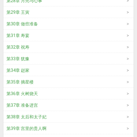
第28章 月亮与心事
第29章 王寅
第30章 做些准备
第31章 寿宴
第32章 祝寿
第33章 犹豫
第34章 赵家
第35章 摘星楼
第36章 火树烧天
第37章 准备进宫
第38章 太后和太子妃
第39章 宫里的贵人啊