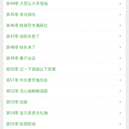
第44章 大型认大哥现场
第45章 有仇报仇
第46章 校领导专属座位
第47章 张院长怒了
第48章 校长来了
第49章 餐厅会议
第50章 记一下我做以下部署
第51章 学生要劳逸结合
第52章 无心插柳柳成荫
第53章 回家
第54章 送只老虎当礼物
第55章 给我咬他