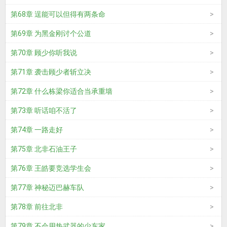
第68章 逞能可以但得有两条命
第69章 为黑金刚讨个公道
第70章 顾少你听我说
第71章 袭击顾少者斩立决
第72章 什么栋梁你适合当承重墙
第73章 听话咱不活了
第74章 一路走好
第75章 北非石油王子
第76章 王皓要竞选学生会
第77章 神秘迈巴赫车队
第78章 前往北非
第79章 不会用热武器的少东家