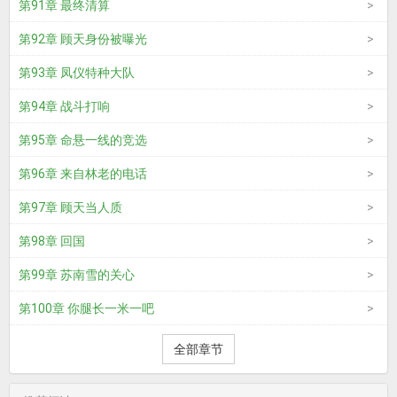
第91章 最终清算
第92章 顾天身份被曝光
第93章 凤仪特种大队
第94章 战斗打响
第95章 命悬一线的竞选
第96章 来自林老的电话
第97章 顾天当人质
第98章 回国
第99章 苏南雪的关心
第100章 你腿长一米一吧
全部章节