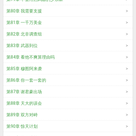
第80章 我需要支援
第81章 一千万美金
第82章 北非调查组
第83章 武器到位
第84章 看他不爽算理由吗
第85章 穆图阿来袭
第86章 你一套一套的
第87章 谢君豪出场
第88章 天大的误会
第89章 双方对峙
第90章 惊天计划