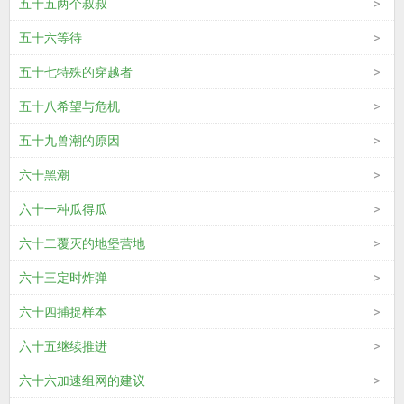
五十五两个叔叔
五十六等待
五十七特殊的穿越者
五十八希望与危机
五十九兽潮的原因
六十黑潮
六十一种瓜得瓜
六十二覆灭的地堡营地
六十三定时炸弹
六十四捕捉样本
六十五继续推进
六十六加速组网的建议