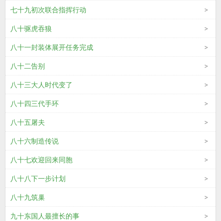
七十九初次联合指挥行动
八十驱虎吞狼
八十一封装体展开任务完成
八十二告别
八十三大人时代变了
八十四三代手环
八十五屠夫
八十六制造传说
八十七欢迎回来同胞
八十八下一步计划
八十九筑巢
九十东国人最擅长的事