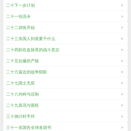
二十下一步计划
二十一动员令
二十二训练开始
二十三东国人到底要干什么
二十四刻在血脉里的战斗意志
二十五拉爆的产能
二十六逼近的战争阴影
二十七国士无双
二十八对峙与压制
二十九喜讯与噩耗
三十倒计时手环
三十一东国告全球各国书