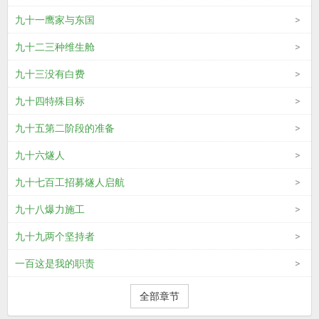
九十一鹰家与东国
九十二三种维生舱
九十三没有白费
九十四特殊目标
九十五第二阶段的准备
九十六燧人
九十七百工招募燧人启航
九十八爆力施工
九十九两个坚持者
一百这是我的职责
全部章节