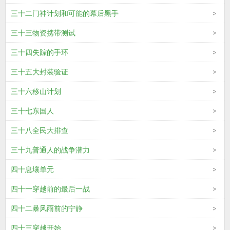
三十二门神计划和可能的幕后黑手
三十三物资携带测试
三十四失踪的手环
三十五大封装验证
三十六移山计划
三十七东国人
三十八全民大排查
三十九普通人的战争潜力
四十息壤单元
四十一穿越前的最后一战
四十二暴风雨前的宁静
四十三穿越开始