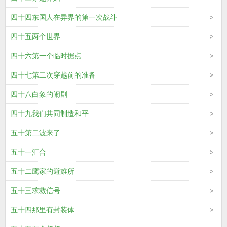
四十四东国人在异界的第一次战斗
四十五两个世界
四十六第一个临时据点
四十七第二次穿越前的准备
四十八白象的闹剧
四十九我们共同制造和平
五十第二波来了
五十一汇合
五十二鹰家的避难所
五十三求救信号
五十四那里有封装体