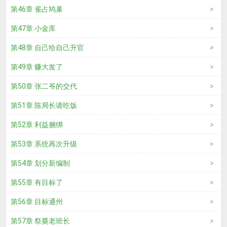
第46章 雀占鸠巢
第47章 小金库
第48章 自己给自己升官
第49章 赚大发了
第50章 张二爷的交代
第51章 陈局长请吃饭
第52章 利益捆绑
第53章 系统再次升级
第54章 划分新编制
第55章 有目标了
第56章 目标通州
第57章 祭奠老班长