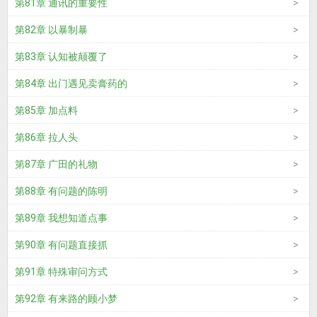
第81章 通讯的重要性
第82章 以暴制暴
第83章 认知被颠覆了
第84章 出门遇见卖膏药的
第85章 加点料
第86章 拉人头
第87章 广田的礼物
第88章 有问题的陈明
第89章 我想知道点事
第90章 有问题直接抓
第91章 特殊审问方式
第92章 有来路的顾小梦