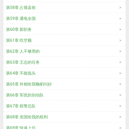
第58章 占领县衙
第59章 通电全国
第60章 新职务
第61章 吃空额
第62章 人不够用的
第63章 王志的任务
第64章 不能低头
第65章 外相给我鞠躬问好
第66章 军统的别动队
第67章 税警总队
第68章 党国给我的权利
第69章 快速上任