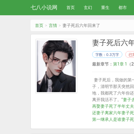
七八小说网
首页
玄幻
重生
都市
首页
言情
妻子死后六年回来了
妻子死后六
字数：0.3万字
已
最新章节：
第1章 1
（20
妻子死后，我做的第一
子，清明节那天突然回
地，我都死了六年你还忘
离开我活不了。”
妻子
再娶
妻子死了半年丈夫
还
妻子离家六年
妻子死
第一继承人是谁
妻子死