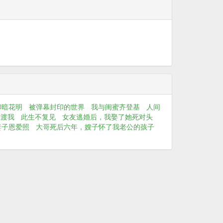
柳暗花明
被弹幕封印的世界
我与闺蜜齐登基
人间
不渡我
此生不复见
女友逃婚后，我娶了她死对头
妻子恩爱照
大哥死后六年，嫂子怀了我老公的孩子