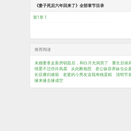
《妻子死后六年回来了》全部章节目录
第1章 1
推荐阅读
未婚妻拿走新房钥匙后，和白月光洞房了
重生后侯
情爱不过些许风霜
从此断相思
老公纵容养妹当众
长叹雁归难留
老婆的小男友送我寿桃蛋糕
清明节
缘来缘去缘成空