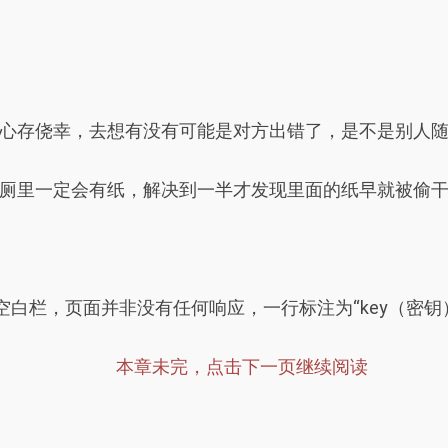
心存侥幸，去想有没有可能是对方出错了，是不是别人
厕里一定会有纸，解决到一半才发现里面的纸早就被偷
空白栏，页面并非没有任何响应，一行标注为“key（密钥
本章未完，点击下一页继续阅读