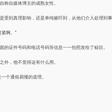
自称自媒体博主的成熟女性。
是受到真理影响，还是单纯被吓到，从他们介入处理到
紧啊。”
面的证件号码和电话号码等信息一一拍照发给了鲸目。
之外，他不觉得这有什么用。
.这是一个通俗易懂的道理。