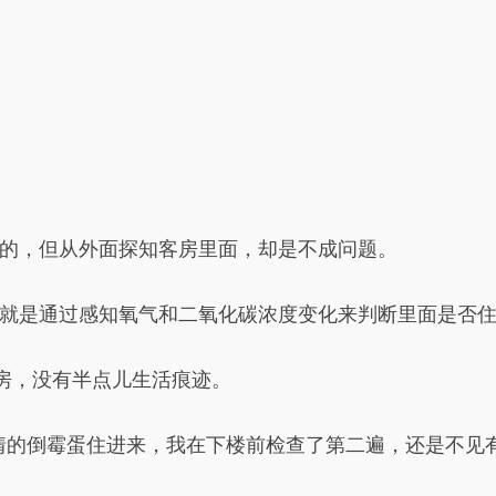
的，但从外面探知客房里面，却是不成问题。
就是通过感知氧气和二氧化碳浓度变化来判断里面是否
号房，没有半点儿生活痕迹。
情的倒霉蛋住进来，我在下楼前检查了第二遍，还是不见有