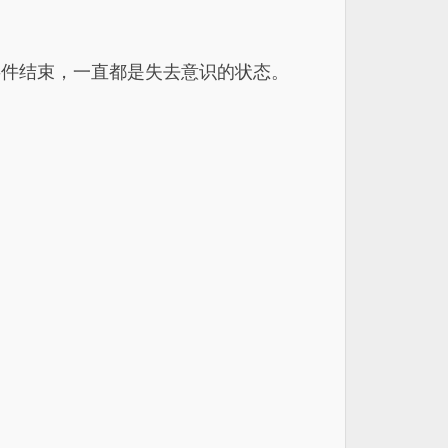
事件结束，一直都是失去意识的状态。