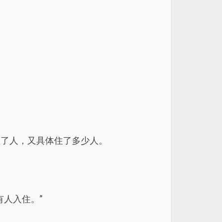
住了人，又具体住了多少人。
人入住。”