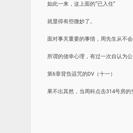
如此一来，这上面的“已入住”
就显得有些微妙了。
面对事关重要的事情，周先生从不会
所谓的侥幸心理，有过一次自认为公
第6章背负诅咒的DV（十一）
果不出其然，当周科点击314号房的