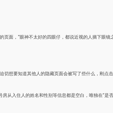
的页面，“眼神不太好的四眼仔，都说近视的人摘下眼镜
迫切想要知道其他人的隐藏页面会被写了些什么，刚点
号房从入住人的姓名和性别等信息都是空白，唯独在“是否