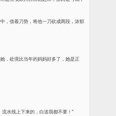
声中，借着刀势，将他一刀砍成两段，浓郁
的她，处境比当年的妈妈好多了，她是正
，流水线上下来的，白送我都不要！”