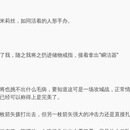
米莉丝，如同活着的人形手办。
了我，随之我将之扔进储物戒指，接着拿出“瞬洁器”
将也挑不出什么毛病，要知道这可是一场攻城战，正常
已经可以称得上是完美了。
枚箭矢拨打出去，但另一枚箭矢强大的冲击力还是直接