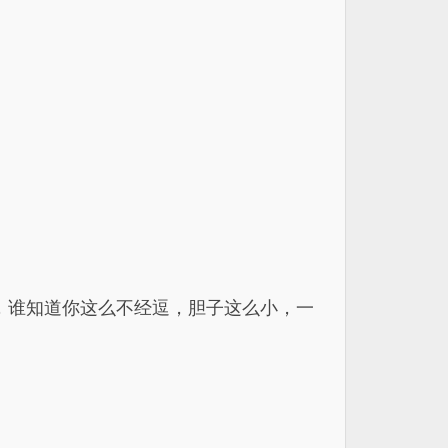
，谁知道你这么不经逗，胆子这么小，一