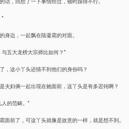
的话，回想了一下事情经过，顿时躁得不行。
”
的身边，一起飘在陆凝霜的对面。
，与五大龙榜大宗师比如何？”
了，这小丫头还猜不到他们的身份吗？
是夫妇俩一起出现在她面前，这丫头是有多迟钝啊？
人的范畴。”
霜面前了，可这丫头就像是故意的一样，就是想不到。