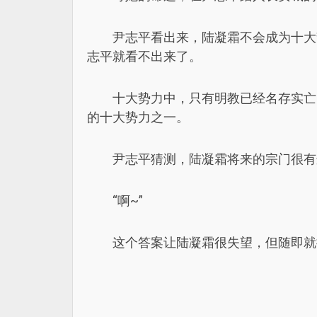
尹志平看出来，陆凝霜不会成为十大
志平就看不出来了。
十大势力中，只有明教已经名存实亡
的十大势力之一。
尹志平猜测，陆凝霜将来的宗门很有
“啊~”
这个答案让陆凝霜很失望，但随即就