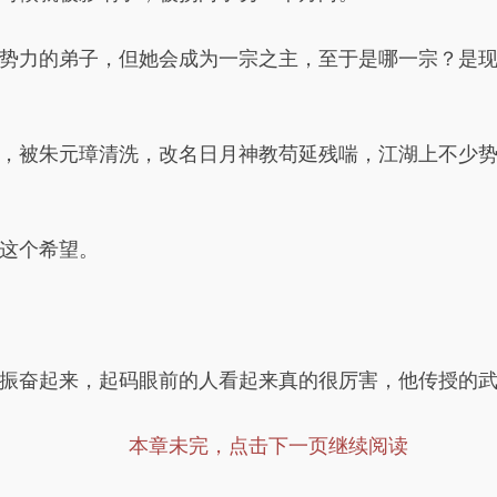
势力的弟子，但她会成为一宗之主，至于是哪一宗？是
，被朱元璋清洗，改名日月神教苟延残喘，江湖上不少
这个希望。
振奋起来，起码眼前的人看起来真的很厉害，他传授的
本章未完，点击下一页继续阅读