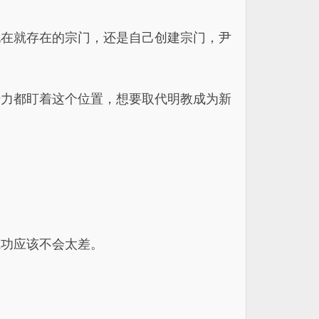
现在就存在的宗门，还是自己创建宗门，尹
势力都盯着这个位置，想要取代明教成为新
武功应该不会太差。