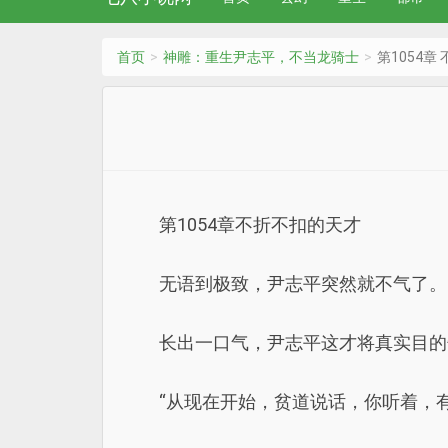
首页
神雕：重生尹志平，不当龙骑士
第1054章
第1054章不折不扣的天才
无语到极致，尹志平突然就不气了。
长出一口气，尹志平这才将真实目的
“从现在开始，贫道说话，你听着，