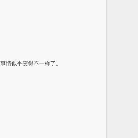
，事情似乎变得不一样了。