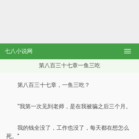
七八小说网
第八百三十七章一鱼三吃
第八百三十七章，一鱼三吃？
“我第一次见到老师，是在我被骗之后三个月。
我的钱全没了，工作也没了，每天都在想怎么
死。”