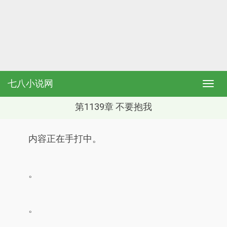
七八小说网
第1139章 不要抱我
内容正在手打中。
。
。