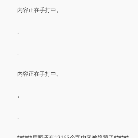
内容正在手打中。
。
。
内容正在手打中。
。
。
******后面还有12163个字内容被隐藏了******