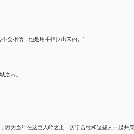
远不会相信，他是用手指抠出来的。”
城之内。
，因为当年在这巨人岭之上，厉宁曾经和这些人一起并