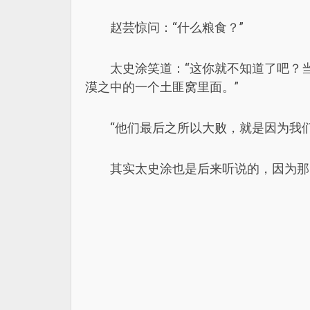
赵芸惊问：“什么粮食？”
太史涂笑道：“这你就不知道了吧？
漠之中的一个土匪窝里面。”
“他们最后之所以大败，就是因为我
其实太史涂也是后来听说的，因为那