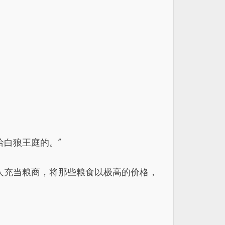
白狼王庭的。”
人充当粮商，将那些粮食以极高的价格，