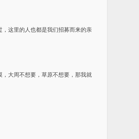
过，这里的人也都是我们招募而来的亲
漠，大周不想要，草原不想要，那我就