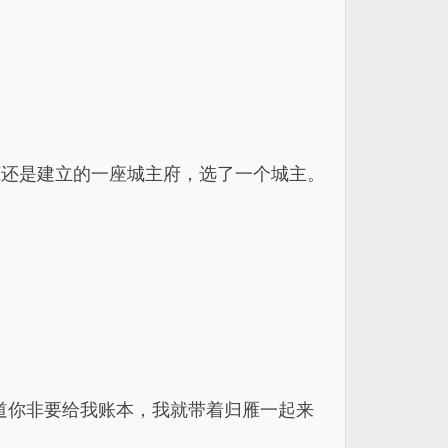
鹿还是建立的一座城主府，选了一个城主。
道你非要给我账本，我就带着归雁一起来