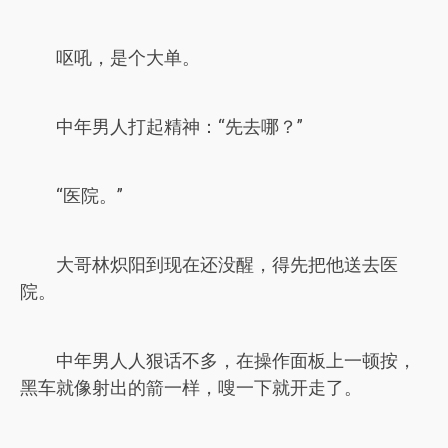
呕吼，是个大单。
中年男人打起精神：“先去哪？”
“医院。”
大哥林炽阳到现在还没醒，得先把他送去医
院。
中年男人人狠话不多，在操作面板上一顿按，
黑车就像射出的箭一样，嗖一下就开走了。