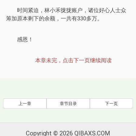
时间紧迫，林小禾拢拢账户，诸位好心人士众
筹加原本剩下的余额，一共有330多万。
感恩！
本章未完，点击下一页继续阅读
上一章
章节目录
下一页
Copyright © 2026 QIBAXS.COM