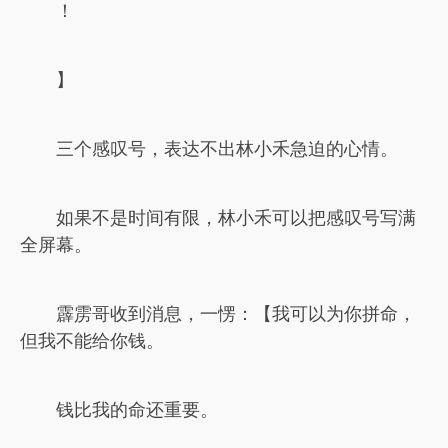
！
】
三个感叹号，表达不出林小禾急迫的心情。
如果不是时间有限，林小禾可以把感叹号写满
全屏幕。
霹雳哥收到消息，一愣：【我可以为你拼命，
但我不能给你钱。
钱比我的命还重要。