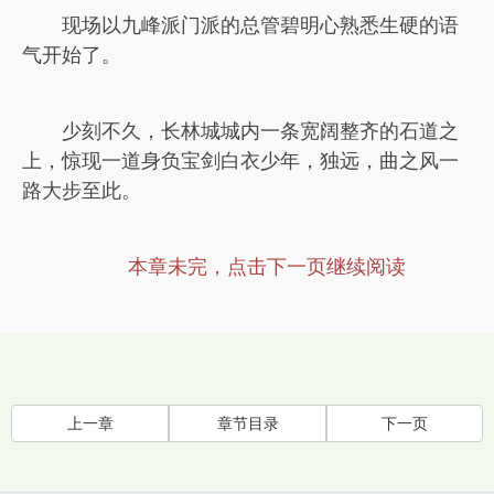
现场以九峰派门派的总管碧明心熟悉生硬的语
气开始了。
少刻不久，长林城城内一条宽阔整齐的石道之
上，惊现一道身负宝剑白衣少年，独远，曲之风一
路大步至此。
本章未完，点击下一页继续阅读
上一章
章节目录
下一页