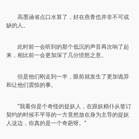
高墨涵省点口水算了，好在燕青也并非不可或
缺的人。
此时前一会听到的那个低沉的声音再次响了起
来，相比前一会更加深了几分愤怒之意。
但是他们刚走到一半，眼前就发生了更加诡异
和让他们震惊的事。
“我看你是个奇怪的捉妖人，在跟妖精仆从签订
契约的时候不平等的一方竟然放在身为主导的捉妖
人这边，你真的是一个奇葩呀。”