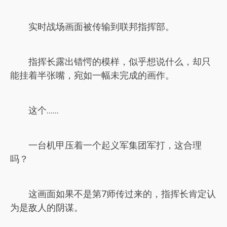
实时战场画面被传输到联邦指挥部。
指挥长露出错愕的模样，似乎想说什么，却只
能挂着半张嘴，宛如一幅未完成的画作。
这个……
一台机甲压着一个起义军集团军打，这合理
吗？
这画面如果不是第7师传过来的，指挥长肯定认
为是敌人的阴谋。