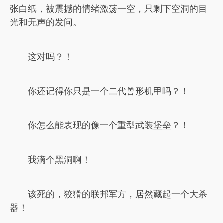
张白纸，被震撼的情绪激荡一空，只剩下空洞的目
光和无声的发问。
这对吗？！
你还记得你只是一个二代兽形机甲吗？！
你怎么能表现的像一个重型武装堡垒？！
我滴个黑洞啊！
该死的，狡猾的联邦军方，居然藏起一个大杀
器！