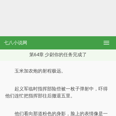
七八小说网
第64章 少尉你的任务完成了
玉米加农炮的射程极远。
起义军临时指挥部险些被一枚子弹射中，吓得
他们连忙把指挥部往后撤退五里。
他们看向那道粉色的身影，脸上的表情像是一