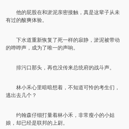
他的屁股在和淤泥亲密接触，真是这辈子从未
有过的酸爽体验。
下水道重新恢复了死一样的寂静，淤泥被带动
的哗哗声，成为了唯一的声响。
排污口那头，再也没传来总统府的战斗声。
林小禾心里暗暗想着，不知道可怜的考生们，
逃出去几个？
约翰森仔细打量着林小禾，非常瘦小的小姑
娘，却已经是联邦的上尉。