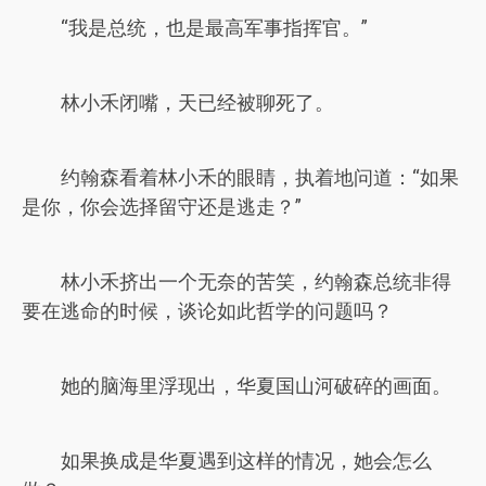
“我是总统，也是最高军事指挥官。”
林小禾闭嘴，天已经被聊死了。
约翰森看着林小禾的眼睛，执着地问道：“如果
是你，你会选择留守还是逃走？”
林小禾挤出一个无奈的苦笑，约翰森总统非得
要在逃命的时候，谈论如此哲学的问题吗？
她的脑海里浮现出，华夏国山河破碎的画面。
如果换成是华夏遇到这样的情况，她会怎么