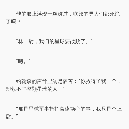
他的脸上浮现一丝难过，联邦的男人们都死绝
了吗？
“林上尉，我们的星球要战败了。”
“嗯。”
约翰森的声音里满是痛苦：“你救得了我一个，
却救不了整颗星球的人。”
“那是星球军事指挥官该操心的事，我只是个上
尉。”