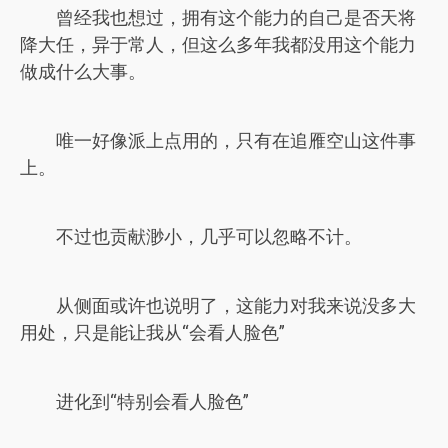
曾经我也想过，拥有这个能力的自己是否天将
降大任，异于常人，但这么多年我都没用这个能力
做成什么大事。
唯一好像派上点用的，只有在追雁空山这件事
上。
不过也贡献渺小，几乎可以忽略不计。
从侧面或许也说明了，这能力对我来说没多大
用处，只是能让我从“会看人脸色”
进化到“特别会看人脸色”