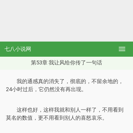
七八小说网
第53章 我让风给你传了一句话
我的通感真的消失了，彻底的，不留余地的，
24小时过后，它仍然没有再出现。
这样也好，这样我就和别人一样了，不用看到
莫名的数值，更不用看到别人的喜怒哀乐。