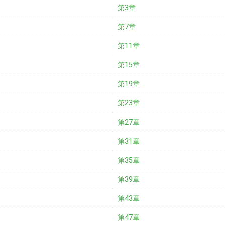
第3章
第7章
第11章
第15章
第19章
第23章
第27章
第31章
第35章
第39章
第43章
第47章