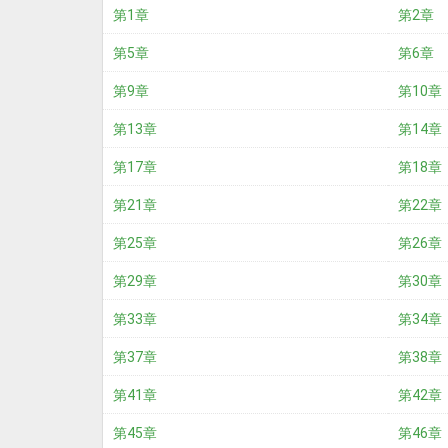
第1章
第2章
第5章
第6章
第9章
第10章
第13章
第14章
第17章
第18章
第21章
第22章
第25章
第26章
第29章
第30章
第33章
第34章
第37章
第38章
第41章
第42章
第45章
第46章