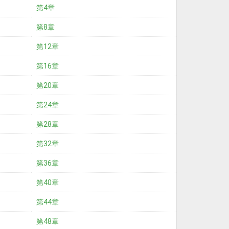
第4章
第8章
第12章
第16章
第20章
第24章
第28章
第32章
第36章
第40章
第44章
第48章