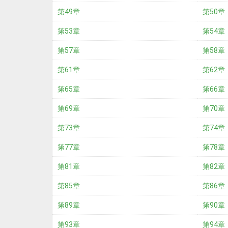
第49章
第50章
第53章
第54章
第57章
第58章
第61章
第62章
第65章
第66章
第69章
第70章
第73章
第74章
第77章
第78章
第81章
第82章
第85章
第86章
第89章
第90章
第93章
第94章