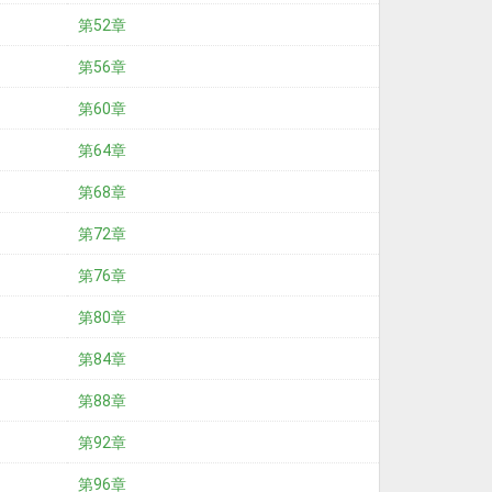
第52章
第56章
第60章
第64章
第68章
第72章
第76章
第80章
第84章
第88章
第92章
第96章