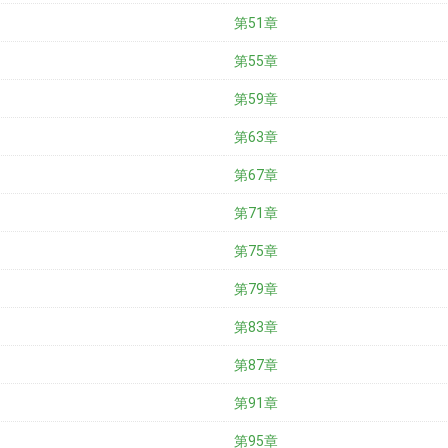
第51章
第55章
第59章
第63章
第67章
第71章
第75章
第79章
第83章
第87章
第91章
第95章