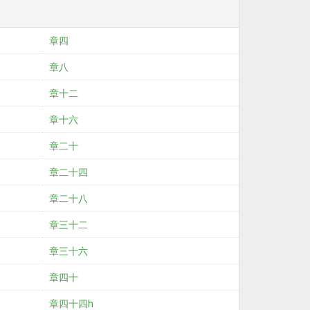
章四
章八
章十二
章十六
章二十
章二十四
章二十八
章三十二
章三十六
章四十
章四十四h