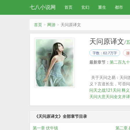
七八小说网
首页
玄幻
重生
都市
首页
网游
天问原译文
天问原译文
/
字数：62.7万字
连
最新章节：
第二百九十
关于天问之易：天问
义？言道长生，可否问
问天之战121
天问 释义
天问大意
天问全文并译
《天问原译文》全部章节目录
第一章 伏牛镇
第二章 