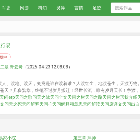
军史
网游
科幻
灵异
言情
足迹
五行易
载中
二章 青云舟
（2025-04-23 12:08:08）
渡人、渡地、渡天，究竟是谁在渡着谁？人渡红尘，地渡苍生，天渡万物
苍天？几多繁华，终抵不过岁月搬迁！经世长流，唯有岁月天长！争渡，
天问erp
天问之歌
问天之战
天问全文
天问之树
天问之路
天问之树形状介绍
文
问天之死
天问解释
天问-1
天问解释和意思
天问解读
天问原译文
天问出自
易家小院
第三章 拜师