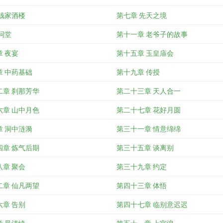
钱家酒楼
第七章 先天之境
祠堂
第十一章 老爷子的故事
 夜宴
第十五章 玉皇庙会
章 中药基础
第十九章 传授
二章 刹那芳华
第二十三章 天人合一
六章 山中月色
第二十七章 花好月圆
章 洞中涟漪
第三十一章 情意绵绵
四章 炼气后期
第三十五章 谈离别
章 聚会
第三十九章 约定
二章 仙凡两望
第四十三章 体悟
章 告别
第四十七章 临别意迟迟