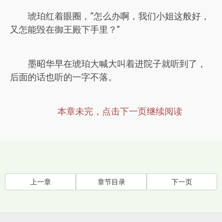
琥珀红着眼圈，“怎么办啊，我们小姐这般好，
又怎能毁在御王殿下手里？”
墨昭华早在琥珀大喊大叫着进院子就听到了，
后面的话也听的一字不落。
本章未完，点击下一页继续阅读
上一章
章节目录
下一页