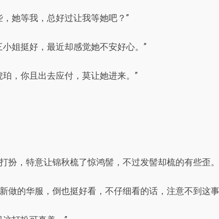
些，她等我，总好过让我等她吧？”
三小姐挺好，最近却感觉她不安好心。”
琥珀，你且出去应付，莫让她进来。”
打扮，特意让锦秋梳了惊鸿髻，不过发髻却梳的有些歪
新做的华服，倒也挺好看，不仔细看的话，注意不到这