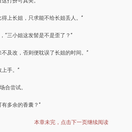
日这打扮可真美。”
比得上长姐，只求能不给长姐丢人。”
，“三小姐这发髻是不是歪了？”
来不及改，否则便耽误了长姐的时间。”
上手。”
场合尝试。
可有多余的香囊？”
本章未完，点击下一页继续阅读