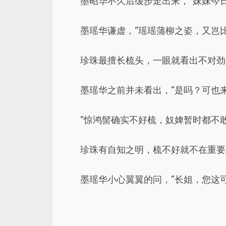
墨昭华不久后缓步走出来，“妹妹今
墨瑶华谦虚，“瑶瑶蒲柳之姿，又岂
珍珠最擅长梳头，一眼就看出不对劲
墨瑶华之前并未看出，“是吗？可也
“惊鸿髻确实不好梳，奴婢暂时都不敢
珍珠有自知之明，梳不好就不在重要
墨瑶华小心翼翼的问，“长姐，您这