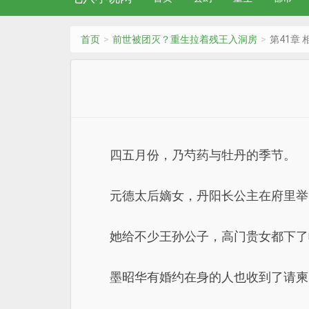
首页
前世被团灭？重生拉着残王入洞房
第41章 
四五月份，乃芍药与牡丹的季节。
元德太后嫡女，丹阳长公主在府里举
她给不少王孙公子，高门贵女都下了
墨昭华有婚约在身的人也收到了请柬