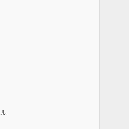
。
事儿。