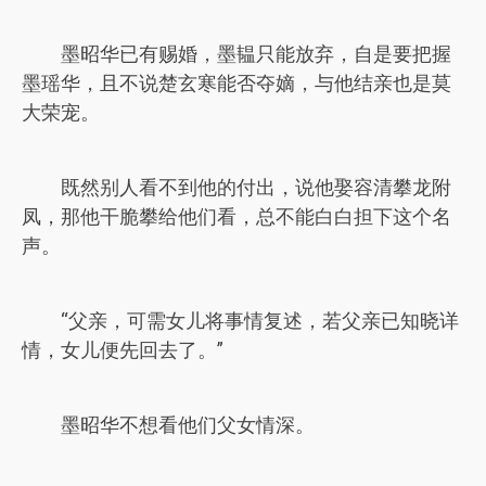
墨昭华已有赐婚，墨韫只能放弃，自是要把握
墨瑶华，且不说楚玄寒能否夺嫡，与他结亲也是莫
大荣宠。
既然别人看不到他的付出，说他娶容清攀龙附
凤，那他干脆攀给他们看，总不能白白担下这个名
声。
“父亲，可需女儿将事情复述，若父亲已知晓详
情，女儿便先回去了。”
墨昭华不想看他们父女情深。