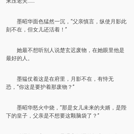
来压老夫……”
墨昭华面色猛然一沉，“父亲慎言，纵使月影此
刻不在，但女儿还活着！”
她最不想听别人说楚玄迟废物，在她眼里他是
最好的人。
墨韫仗着这是在府里，月影不在，有恃无
恐，“你这是要护着那废物？”
墨昭华怒火中烧，“那是女儿未来的夫婿，是陛
下的皇子，父亲是不想要这颗脑袋了？”