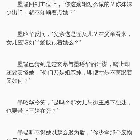
墨韫回到主位上，“你这嫡姐怎么做的？你妹妹
少出门，就不知顾着点她？”
墨昭华反问，“父亲这是怪女儿？在父亲看来，
女儿应该如丫鬟般跟着她么？”
墨韫已猜到是楚玄寒与墨瑶华的计谋，嘴上却
还要责怪她，“你们乃是姐亲妹，即便寸步不离跟着
又如何？”
墨昭华冷笑，“是吗？那女儿与御王殿下独处，
也要带上三妹在旁？”
墨韫听不得她以楚玄迟为盾，“你少拿那个废物