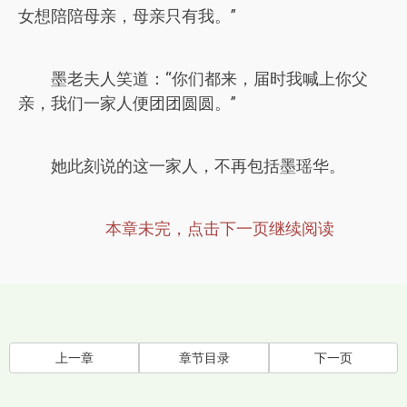
女想陪陪母亲，母亲只有我。”
墨老夫人笑道：“你们都来，届时我喊上你父
亲，我们一家人便团团圆圆。”
她此刻说的这一家人，不再包括墨瑶华。
本章未完，点击下一页继续阅读
上一章
章节目录
下一页