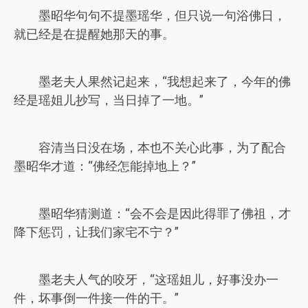
墨昭华句句不提墨瑶华，但只说一句浴佛日，
就已经是在提醒她那天的事。
墨老夫人果然记起来，“我想起来了，今年的佛
经是瑶姐儿抄写，当日掉了一地。”
容清当日没在场，本也不关心此事，为了配合
墨昭华才道：“佛经怎能掉地上？”
墨昭华猜测道：“会不会是因此得罪了佛祖，才
降下惩罚，让我们家宅不宁？”
墨老夫人气的咬牙，“这瑶姐儿，好事没办一
件，坏事倒一件接一件的干。”