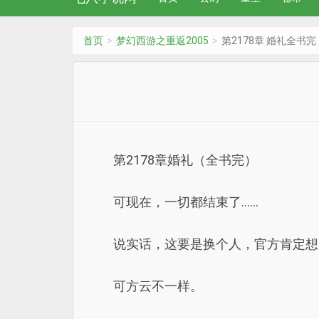
首页
梦幻西游之重返2005
第2178章 婚礼全书完
第2178章婚礼（全书完）
可现在，一切都结束了……
说实话，这要是换个人，官方肯定想
可方云不一样。