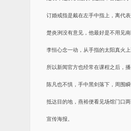
订婚戒指是戴在左手中指上，离代表
楚炎洌没有意见，他最好是不用见南
李恒心念一动，从手指的太阳真火上
所以新闻官方也经常在课程之后，播
陈凡也不惧，手中黑剑落下，周围瞬
抵达目的地，燕裕便看见场馆门口两
宣传海报。