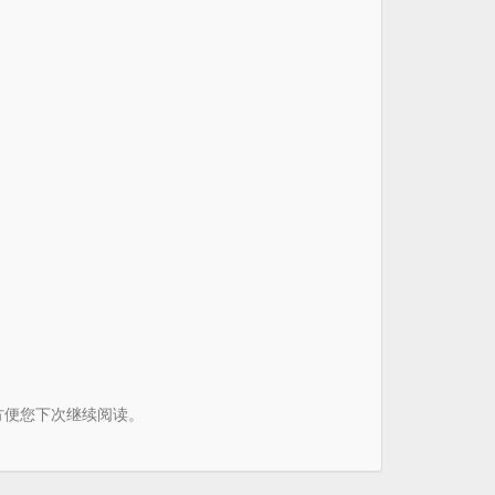
书签方便您下次继续阅读。