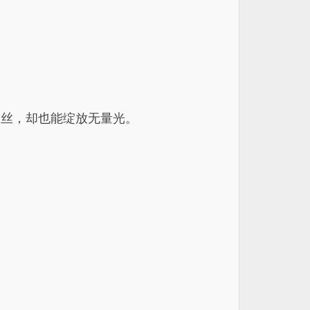
一丝，却也能绽放无量光。