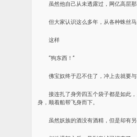
虽然他自己从未透露过，网亿高层那
但大家认识这么多年，从各种蛛丝马
这样
“狗东西！”
佛宝奴终于忍不住了，冲上去就要与
接连扎了身旁四五个袋子都是如此，
身，顺着船帮飞身而下。
虽然妖族的酒没有酒精，但是却有另