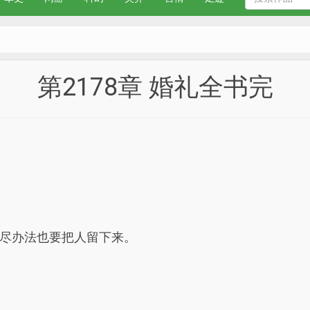
第2178章 婚礼全书完
尽办法也要把人留下来。