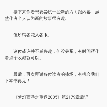
接下来作者想要尝试一些新的方向跟内容，虽
然作者个人认为新的故事很有趣。
但所谓各花入各眼。
诸位或许并不感兴趣，但没关系，有时间帮作
者点个收藏就可以。
最后，再次拜谢各位读者的捧场，有机会我们
下本书再见！
《梦幻西游之重返2005》第2179章后记