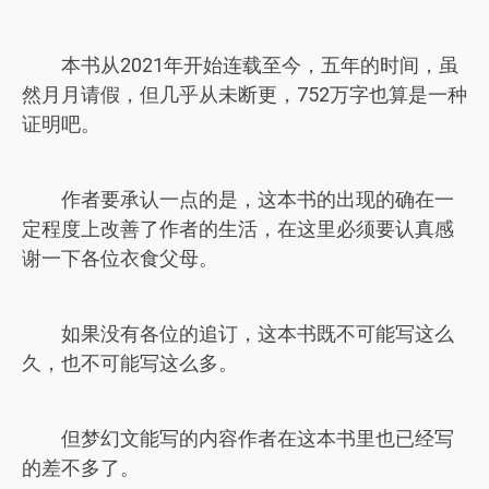
本书从2021年开始连载至今，五年的时间，虽
然月月请假，但几乎从未断更，752万字也算是一种
证明吧。
作者要承认一点的是，这本书的出现的确在一
定程度上改善了作者的生活，在这里必须要认真感
谢一下各位衣食父母。
如果没有各位的追订，这本书既不可能写这么
久，也不可能写这么多。
但梦幻文能写的内容作者在这本书里也已经写
的差不多了。