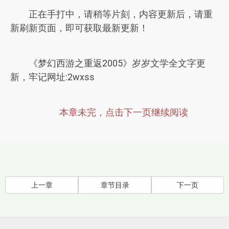
正在手打中，请稍等片刻，内容更新后，请重
新刷新页面，即可获取最新更新！
《梦幻西游之重返2005》岁岁文学全文字更
新，牢记网址:2wxss
本章未完，点击下一页继续阅读
上一章
章节目录
下一页