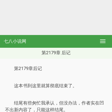
七八小说网
第2179章 后记
第2179章后记
这本书到这里就算彻底结束了。
结尾有些匆忙我承认，但没办法，作者实在凹
不出新内容了，只能这样结尾。