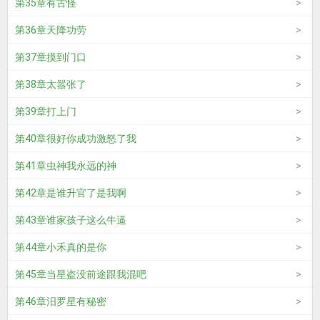
第35章有古怪
第36章天降功劳
第37章摸到门口
第38章太嚣张了
第39章打上门
第40章很好你成功激怒了我
第41章虫神我永远的神
第42章是谁升官了是我啊
第43章谁家孩子这么牛逼
第44章小禾真的是你
第45章当星盗没前途跟我混吧
第46章汨罗星有秘密