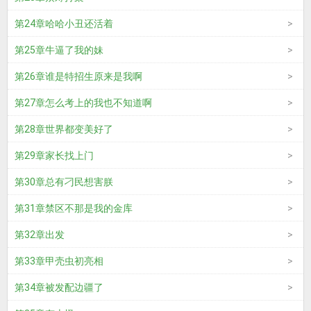
第24章哈哈小丑还活着
第25章牛逼了我的妹
第26章谁是特招生原来是我啊
第27章怎么考上的我也不知道啊
第28章世界都变美好了
第29章家长找上门
第30章总有刁民想害朕
第31章禁区不那是我的金库
第32章出发
第33章甲壳虫初亮相
第34章被发配边疆了