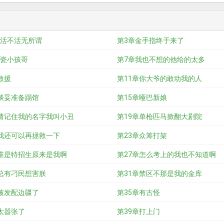
我活不活无所谓
第3章金手指终于来了
碰瓷小孩哥
第7章我也不想的他给的太多
救援
第11章你大爷的敢动我的人
章谈妥准备踢馆
第15章哑巴新娘
章请记住我的名字我叫小丑
第19章单枪匹马掀翻大剧院
章我还可以再拯救一下
第23章众筹打架
章谁是特招生原来是我啊
第27章怎么考上的我也不知道啊
章总有刁民想害朕
第31章禁区不那是我的金库
章被发配边疆了
第35章有古怪
太嚣张了
第39章打上门