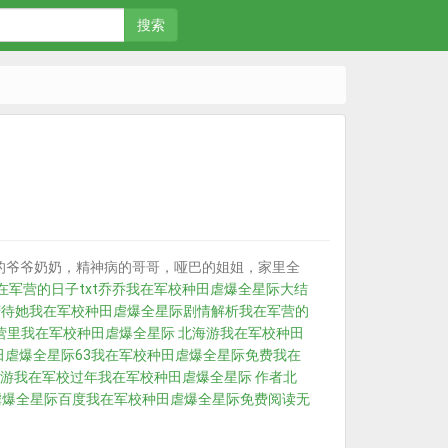
搜索
的爷爷奶奶，精神病的哥哥，哑巴的姐姐，家里全
在军营的日子txt乔乔
我在军校种田虐爆全星际大结
营待她
我在军校种田虐爆全星际剧情解析
我在军营的
营里
我在军校种田虐爆全星际 北海游
我在军校种田
虐爆全星际63
我在军校种田虐爆全星际免费
我在
游
我在军校过年
我在军校种田虐爆全星际 作者北
虐爆全星际百度
我在军校种田虐爆全星际免费阅读无